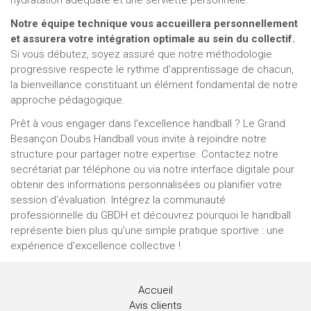
hydratation adéquate et une serviette personnelle.
Notre équipe technique vous accueillera personnellement
et assurera votre intégration optimale au sein du collectif.
Si vous débutez, soyez assuré que notre méthodologie
progressive respecte le rythme d'apprentissage de chacun,
la bienveillance constituant un élément fondamental de notre
approche pédagogique.
Prêt à vous engager dans l'excellence handball ? Le Grand
Besançon Doubs Handball vous invite à rejoindre notre
structure pour partager notre expertise. Contactez notre
secrétariat par téléphone ou via notre interface digitale pour
obtenir des informations personnalisées ou planifier votre
session d'évaluation. Intégrez la communauté
professionnelle du GBDH et découvrez pourquoi le handball
représente bien plus qu'une simple pratique sportive : une
expérience d'excellence collective !
Accueil
Avis clients