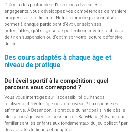
Grâce à des protocoles d'exercices diversifiés et
engageants, vous développez vos compétences de manière
progressive et efficiente. Notre approche personnalisée
permet à chaque participant d'évoluer selon ses
potentialités, qu'il s'agisse de perfectionner votre technique
de tir en suspension ou d'optimiser votre lecture défensive
du jeu.
Des cours adaptés à chaque âge et
niveau de pratique
De l'éveil sportif à la compétition : quel
parcours vous correspond ?
Vous vous interrogez sur l'accessibilité du handball
relativement à votre âge ou votre niveau ? La réponse est
affirmative. À Besançon, la pratique du handball s'initie dès le
plus jeune âge avec les sessions de BabyHand (4-5 ans) qui
familiarisent les enfants aux fondamentaux du jeu collectif par
des activités ludiques et adaptées.