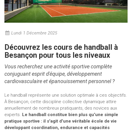
Lundi 1 Décembre 2025
Découvrez les cours de handball à
Besançon pour tous les niveaux
Vous recherchez une activité sportive complète
conjuguant esprit d'équipe, développement
cardiovasculaire et épanouissement personnel ?
Le handball représente une solution optimale à ces objectifs.
À Besançon, cette discipline collective dynamique attire
annuellement de nombreux pratiquants, des novices aux
experts.
Le handball constitue bien plus qu'une simple
pratique sportive : il s'agit d'une véritable école de vie
développant coordination, endurance et capacités