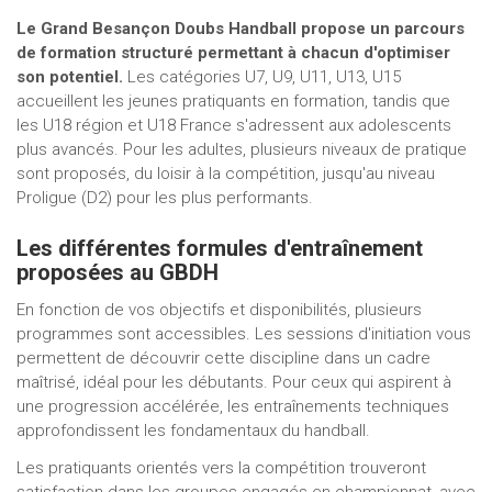
Le Grand Besançon Doubs Handball propose un parcours
de formation structuré permettant à chacun d'optimiser
son potentiel.
Les catégories U7, U9, U11, U13, U15
accueillent les jeunes pratiquants en formation, tandis que
les U18 région et U18 France s'adressent aux adolescents
plus avancés. Pour les adultes, plusieurs niveaux de pratique
sont proposés, du loisir à la compétition, jusqu'au niveau
Proligue (D2) pour les plus performants.
Les différentes formules d'entraînement
proposées au GBDH
En fonction de vos objectifs et disponibilités, plusieurs
programmes sont accessibles. Les sessions d'initiation vous
permettent de découvrir cette discipline dans un cadre
maîtrisé, idéal pour les débutants. Pour ceux qui aspirent à
une progression accélérée, les entraînements techniques
approfondissent les fondamentaux du handball.
Les pratiquants orientés vers la compétition trouveront