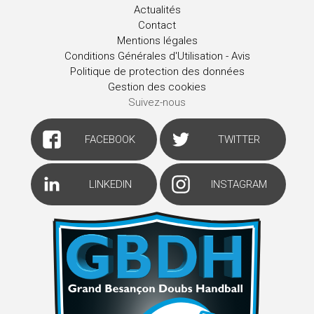
Actualités
Contact
Mentions légales
Conditions Générales d'Utilisation - Avis
Politique de protection des données
Gestion des cookies
Suivez-nous
FACEBOOK
TWITTER
LINKEDIN
INSTAGRAM