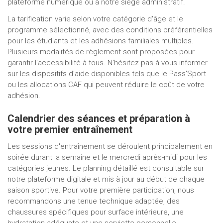
plateforme numérique ou à notre siège administratif.
La tarification varie selon votre catégorie d'âge et le
programme sélectionné, avec des conditions préférentielles
pour les étudiants et les adhésions familiales multiples.
Plusieurs modalités de règlement sont proposées pour
garantir l'accessibilité à tous. N'hésitez pas à vous informer
sur les dispositifs d'aide disponibles tels que le Pass'Sport
ou les allocations CAF qui peuvent réduire le coût de votre
adhésion.
Calendrier des séances et préparation à
votre premier entraînement
Les sessions d'entraînement se déroulent principalement en
soirée durant la semaine et le mercredi après-midi pour les
catégories jeunes. Le planning détaillé est consultable sur
notre plateforme digitale et mis à jour au début de chaque
saison sportive. Pour votre première participation, nous
recommandons une tenue technique adaptée, des
chaussures spécifiques pour surface intérieure, une