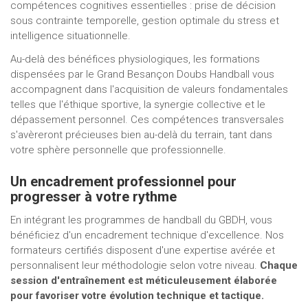
compétences cognitives essentielles : prise de décision
sous contrainte temporelle, gestion optimale du stress et
intelligence situationnelle.
Au-delà des bénéfices physiologiques, les formations
dispensées par le Grand Besançon Doubs Handball vous
accompagnent dans l'acquisition de valeurs fondamentales
telles que l'éthique sportive, la synergie collective et le
dépassement personnel. Ces compétences transversales
s'avèreront précieuses bien au-delà du terrain, tant dans
votre sphère personnelle que professionnelle.
Un encadrement professionnel pour
progresser à votre rythme
En intégrant les programmes de handball du GBDH, vous
bénéficiez d'un encadrement technique d'excellence. Nos
formateurs certifiés disposent d'une expertise avérée et
personnalisent leur méthodologie selon votre niveau.
Chaque
session d'entraînement est méticuleusement élaborée
pour favoriser votre évolution technique et tactique.