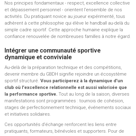
Nos principes fondamentaux - respect, excellence collective
et dépassement personnel - orientent l'ensemble de nos
activités. Du pratiquant novice au joueur expérimenté, tous
adhèrent à cette philosophie qui élève le handball au-delà du
simple cadre sportif. Cette approche humaine explique la
confiance renouvelée de nombreuses familles à notre égard.
Intégrer une communauté sportive
dynamique et conviviale
Au-delà de la préparation technique et des compétitions,
devenir membre du GBDH signifie rejoindre un écosystème
sportif structuré.
Vous participerez à la dynamique d'un
club où l'excellence relationnelle est aussi valorisée que
la performance sportive.
Tout au long de la saison, diverses
manifestations sont programmées : tournois de cohésion,
stages de perfectionnement technique, événements sociaux
et initiatives solidaires.
Ces opportunités d'échange renforcent les liens entre
pratiquants, formateurs, bénévoles et supporters. Pour de