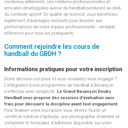
nombreux adhérents, ces relations professionnelles et
amicales développées autour du handball perdurent au-delà
du contexte sportif. En qualité de licencié, vous bénéficiez
également d'avantages exclusifs pour assister aux
performances de notre équipe professionnelle - véritable
référence pour tous les pratiquants.
Comment rejoindre les cours de
handball du GBDH ?
Informations pratiques pour votre inscription
Votre décision est prise et vous souhaitez vous engager ?
L'intégration à nos programmes de handball à Besançon
s'effectue avec simplicité.
Le Grand Besançon Doubs
Handball vous propose des sessions d'évaluation sans
frais pour découvrir la discipline avant tout engagement.
Pour finaliser votre inscription, vous devrez fournir un
certificat médical d'aptitude, une photographie d'identité et
compléter le formulaire d'adhésion disponible sur notre