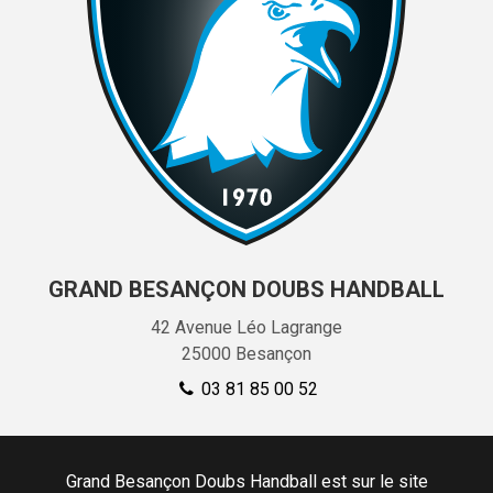
GRAND BESANÇON DOUBS HANDBALL
42 Avenue Léo Lagrange
25000
Besançon
03 81 85 00 52
Grand Besançon Doubs Handball est sur le site